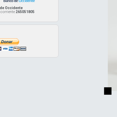
de Occidente
 corriente
265051805