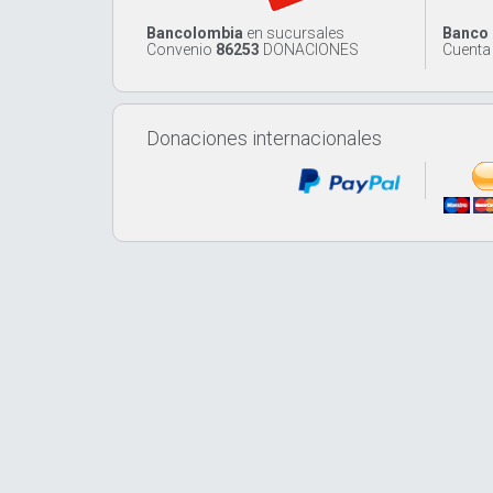
Bancolombia
en sucursales
Banco 
Convenio
86253
DONACIONES
Cuenta
Donaciones internacionales